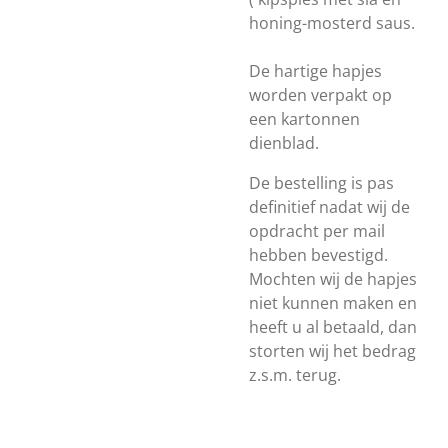
honing-mosterd saus.
De hartige hapjes
worden verpakt op
een kartonnen
dienblad.
De bestelling is pas
definitief nadat wij de
opdracht per mail
hebben bevestigd.
Mochten wij de hapjes
niet kunnen maken en
heeft u al betaald, dan
storten wij het bedrag
z.s.m. terug.