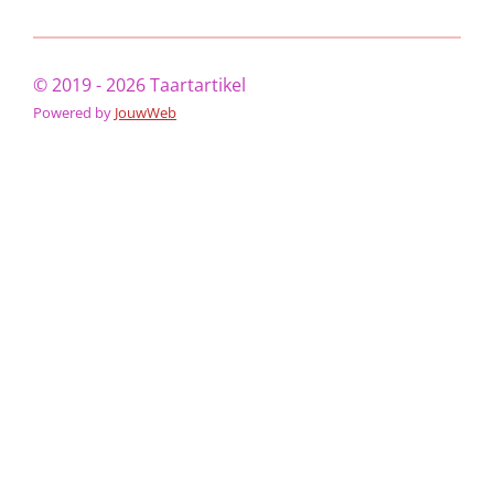
© 2019 - 2026 Taartartikel
Powered by
JouwWeb