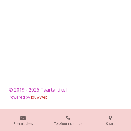
© 2019 - 2026 Taartartikel
Powered by
JouwWeb
E-mailadres
Telefoonnummer
Kaart