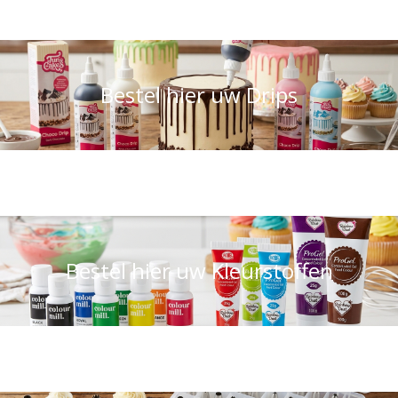
Bestel hier uw Drips
Bestel hier uw Kleurstoffen