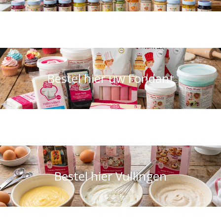
Bestel hier uw Fondant
Bestel hier Vullingen