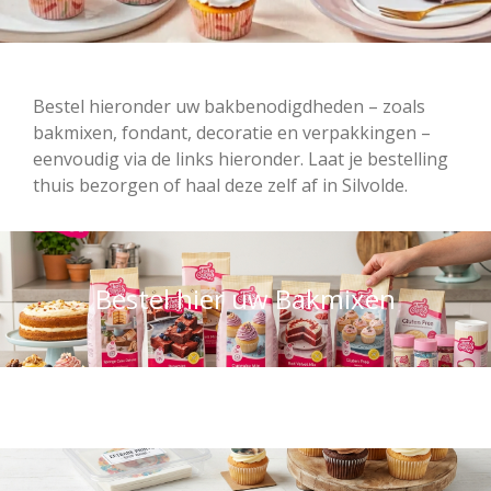
Bestel hieronder uw bakbenodigdheden – zoals
bakmixen, fondant, decoratie en verpakkingen –
eenvoudig via de links hieronder. Laat je bestelling
thuis bezorgen of haal deze zelf af in Silvolde.
Bestel hier uw Bakmixen