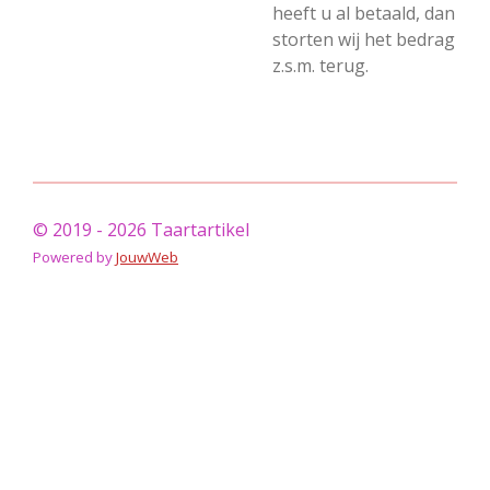
heeft u al betaald, dan
storten wij het bedrag
z.s.m. terug.
© 2019 - 2026 Taartartikel
Powered by
JouwWeb