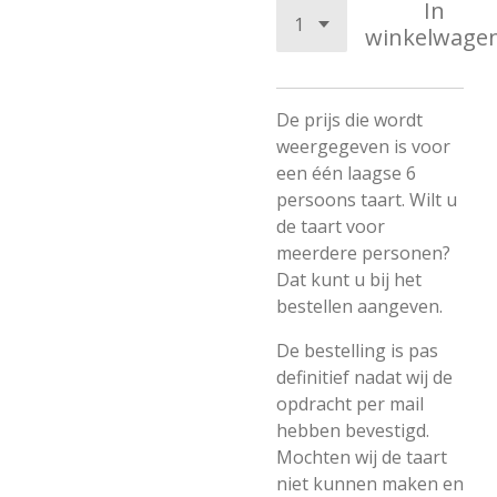
In
winkelwage
De prijs die wordt
weergegeven is voor
een één laagse 6
persoons taart. Wilt u
de taart voor
meerdere personen?
Dat kunt u bij het
bestellen aangeven.
De bestelling is pas
definitief nadat wij de
opdracht per mail
hebben bevestigd.
Mochten wij de taart
niet kunnen maken en