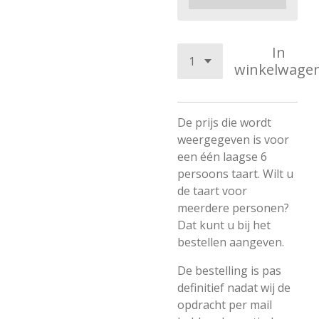
In
winkelwage
De prijs die wordt
weergegeven is voor
een één laagse 6
persoons taart. Wilt u
de taart voor
meerdere personen?
Dat kunt u bij het
bestellen aangeven.
De bestelling is pas
definitief nadat wij de
opdracht per mail