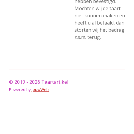
hebben bevestigd.
Mochten wij de taart
niet kunnen maken en
heeft u al betaald, dan
storten wij het bedrag
z.s.m. terug.
© 2019 - 2026 Taartartikel
Powered by
JouwWeb