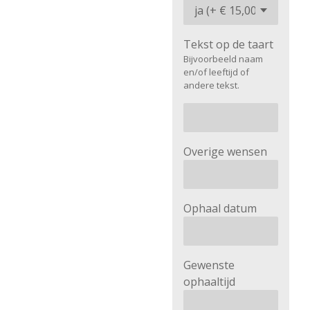
Tekst op de taart
Bijvoorbeeld naam
en/of leeftijd of
andere tekst.
Overige wensen
Ophaal datum
Gewenste
ophaaltijd