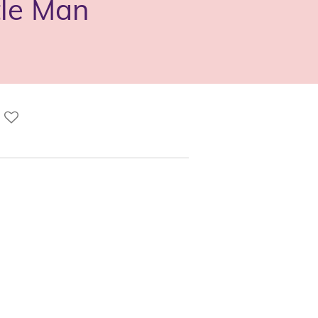
tle Man