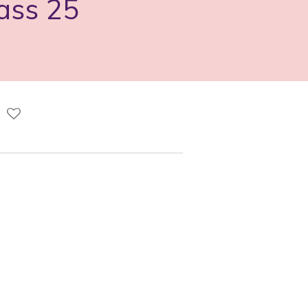
ass 25