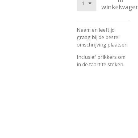
winkelwage
Naam en leeftijd
graag bij de bestel
omschrijving plaatsen.
Inclusief prikkers om
in de taart te steken.