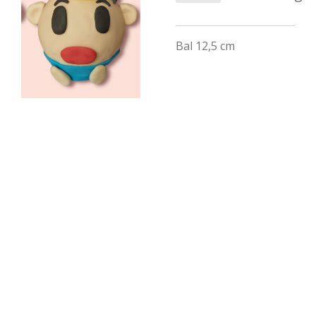
Bal 12,5 cm