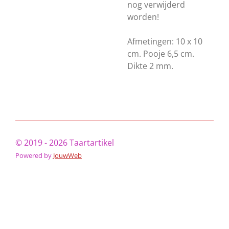
nog verwijderd
worden!
Afmetingen: 10 x 10
cm. Pooje 6,5 cm.
Dikte 2 mm.
© 2019 - 2026 Taartartikel
Powered by
JouwWeb