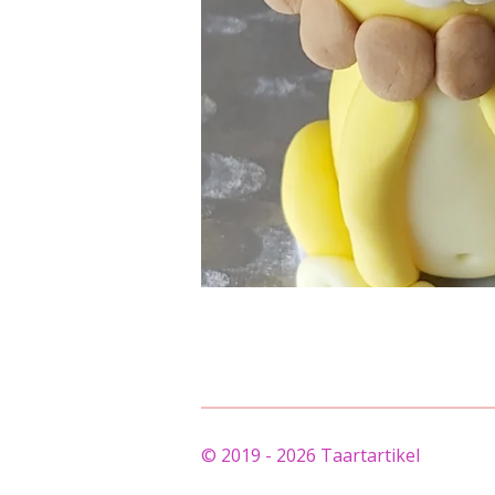
© 2019 - 2026 Taartartikel