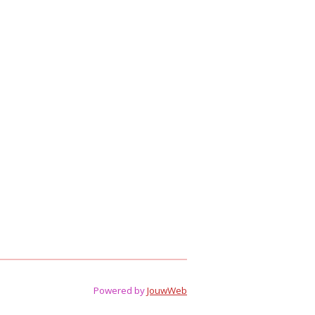
Powered by
JouwWeb