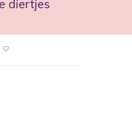
e diertjes