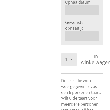
Ophaaldatum
Gewenste
ophaaltijd
In
winkelwage
De prijs die wordt
weergegeven is voor
een 6 personen taart.
Wilt u de taart voor
meerdere personen?