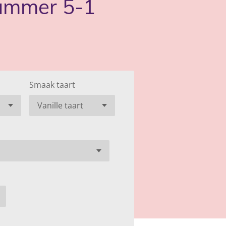
nummer 5-1
Smaak taart