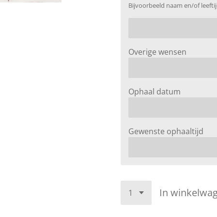
Bijvoorbeeld naam en/of leeftij
Overige wensen
Ophaal datum
Gewenste ophaaltijd
In winkelwa