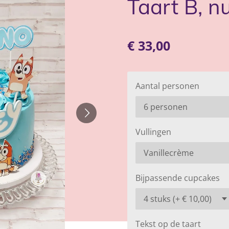
Taart B, 
€ 33,00
Aantal personen
Vullingen
Bijpassende cupcakes
Tekst op de taart