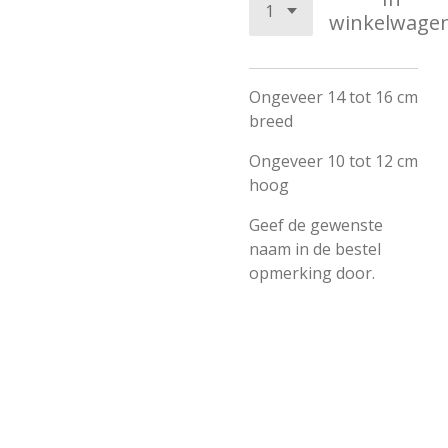
winkelwage
Ongeveer 14 tot 16 cm
breed
Ongeveer 10 tot 12 cm
hoog
Geef de gewenste
naam in de bestel
opmerking door.