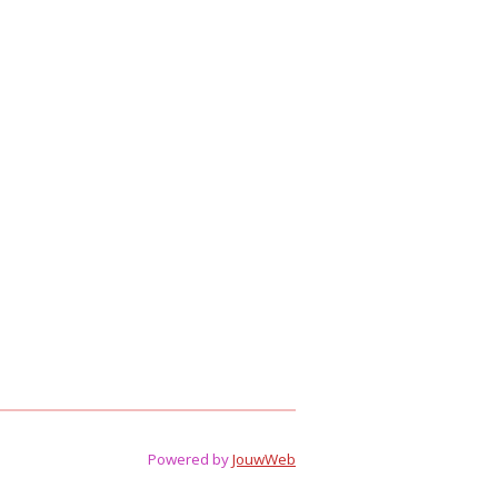
Powered by
JouwWeb