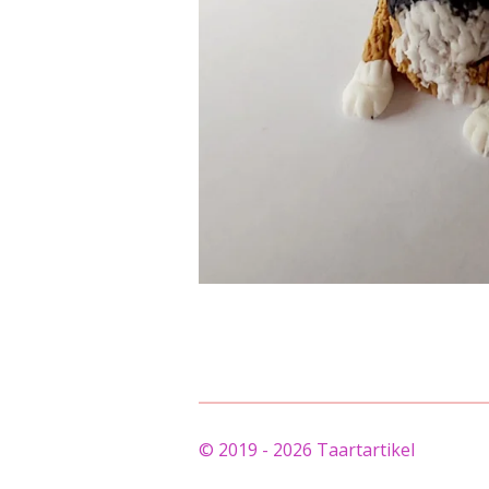
© 2019 - 2026 Taartartikel