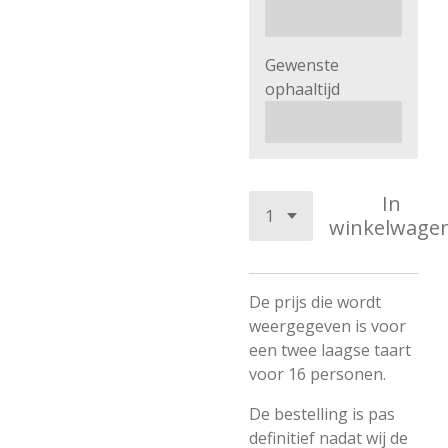
Gewenste
ophaaltijd
In
winkelwage
De prijs die wordt
weergegeven is voor
een twee laagse taart
voor 16 personen.
De bestelling is pas
definitief nadat wij de