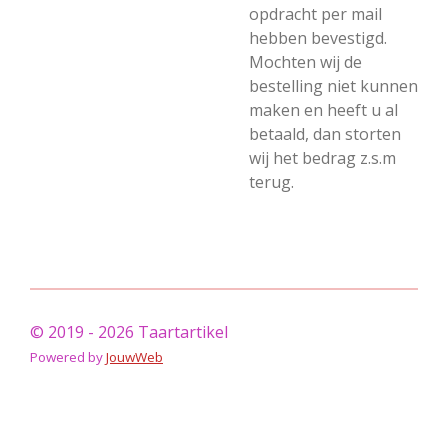
opdracht per mail
hebben bevestigd.
Mochten wij de
bestelling niet kunnen
maken en heeft u al
betaald, dan storten
wij het bedrag z.s.m
terug.
© 2019 - 2026 Taartartikel
Powered by
JouwWeb