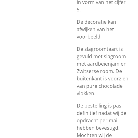
in vorm van het cijfer
5.
De decoratie kan
afwijken van het
voorbeeld.
De slagroomtaart is
gevuld met slagroom
met aardbeienjam en
Zwitserse room. De
buitenkant is voorzien
van pure chocolade
vlokken.
De bestelling is pas
definitief nadat wij de
opdracht per mail
hebben bevestigd.
Mochten wij de