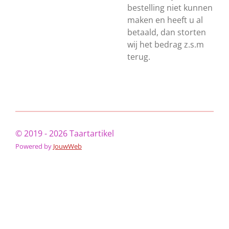
bestelling niet kunnen
maken en heeft u al
betaald, dan storten
wij het bedrag z.s.m
terug.
© 2019 - 2026 Taartartikel
Powered by
JouwWeb