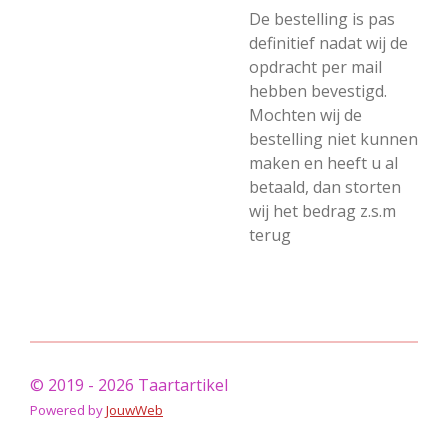
De bestelling is pas
definitief nadat wij de
opdracht per mail
hebben bevestigd.
Mochten wij de
bestelling niet kunnen
maken en heeft u al
betaald, dan storten
wij het bedrag z.s.m
terug
© 2019 - 2026 Taartartikel
Powered by
JouwWeb