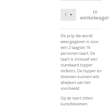
In
winkelwage
De prijs die wordt
weergegeven is voor
een 2 laagste 16
personen taart. De
taart is inclusief een
standaard topper
mr&mrs. De topper en
bloemen kunnen iets
afwijken van het
voorbeeld.
Op de taart zitten
kunstbloemen.