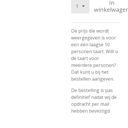
In
winkelwage
De prijs die wordt
weergegeven is voor
een één laagse 10
personen taart. Wilt u
de taart voor
meerdere personen?
Dat kunt u bij het
bestellen aangeven.
De bestelling is pas
definitief nadat wij de
opdracht per mail
hebben bevestigd.