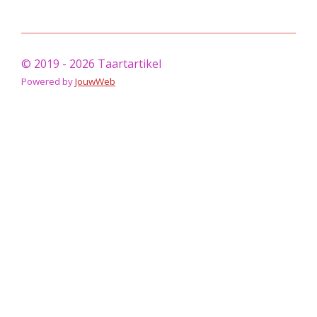
© 2019 - 2026 Taartartikel
Powered by
JouwWeb