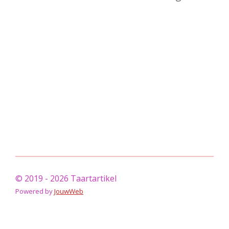
© 2019 - 2026 Taartartikel
Powered by
JouwWeb