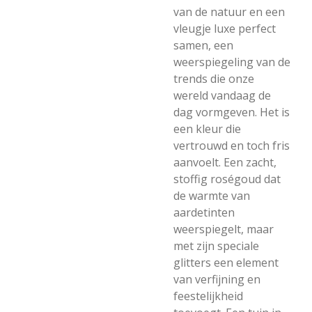
van de natuur en een
vleugje luxe perfect
samen, een
weerspiegeling van de
trends die onze
wereld vandaag de
dag vormgeven. Het is
een kleur die
vertrouwd en toch fris
aanvoelt. Een zacht,
stoffig roségoud dat
de warmte van
aardetinten
weerspiegelt, maar
met zijn speciale
glitters een element
van verfijning en
feestelijkheid