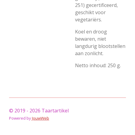
251) gecertificeerd,
geschikt voor
vegetariërs.
Koel en droog
bewaren, niet
langdurig blootstellen
aan zonlicht.
Netto inhoud: 250 g.
© 2019 - 2026 Taartartikel
Powered by
JouwWeb