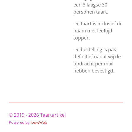
een 3 laagse 30
personen taart.
De taart is inclusief de
naam met leeftijd
topper.
De bestelling is pas
definitief nadat wij de
opdracht per mail
hebben bevestigd.
© 2019 - 2026 Taartartikel
Powered by
JouwWeb