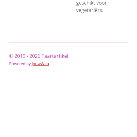
geschikt voor
vegetariërs.
© 2019 - 2026 Taartartikel
Powered by
JouwWeb