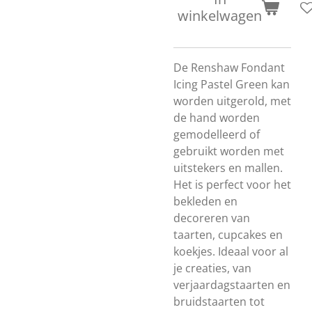
winkelwagen
De Renshaw Fondant
Icing Pastel Green kan
worden uitgerold, met
de hand worden
gemodelleerd of
gebruikt worden met
uitstekers en mallen.
Het is perfect voor het
bekleden en
decoreren van
taarten, cupcakes en
koekjes. Ideaal voor al
je creaties, van
verjaardagstaarten en
bruidstaarten tot