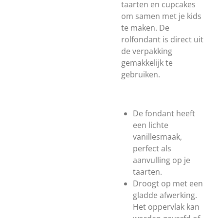
taarten en cupcakes
om samen met je kids
te maken. De
rolfondant is direct uit
de verpakking
gemakkelijk te
gebruiken.
De fondant heeft
een lichte
vanillesmaak,
perfect als
aanvulling op je
taarten.
Droogt op met een
gladde afwerking.
Het oppervlak kan