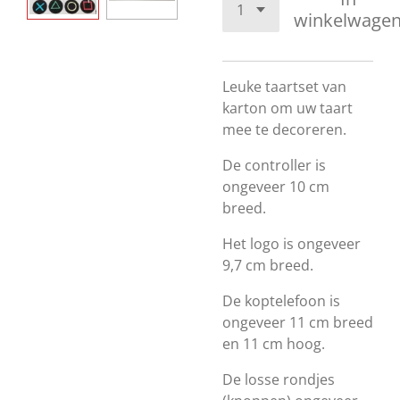
winkelwage
Leuke taartset van
karton om uw taart
mee te decoreren.
De controller is
ongeveer 10 cm
breed.
Het logo is ongeveer
9,7 cm breed.
De koptelefoon is
ongeveer 11 cm breed
en 11 cm hoog.
De losse rondjes