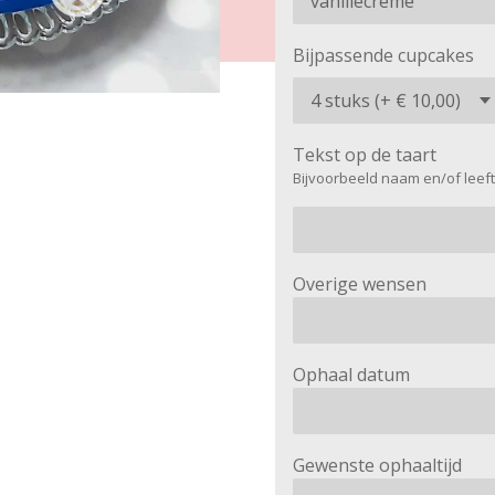
Bijpassende cupcakes
Tekst op de taart
Bijvoorbeeld naam en/of leefti
Overige wensen
Ophaal datum
Gewenste ophaaltijd