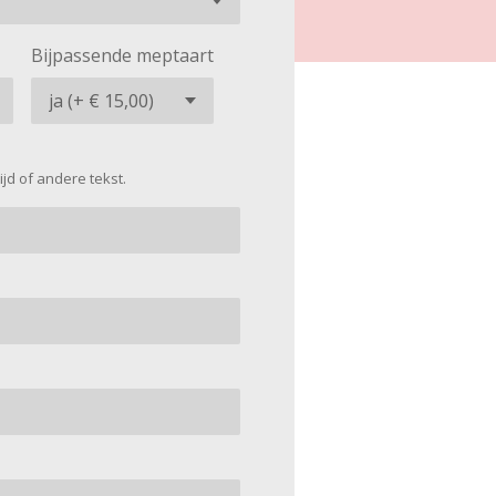
Bijpassende meptaart
jd of andere tekst.