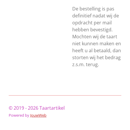
De bestelling is pas
definitief nadat wij de
opdracht per mail
hebben bevestigd.
Mochten wij de taart
niet kunnen maken en
heeft u al betaald, dan
storten wij het bedrag
z.s.m. terug.
© 2019 - 2026 Taartartikel
Powered by
JouwWeb