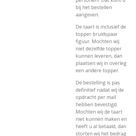
personen? Dat kunt u
bij het bestellen
aangeven.
De taart is inclusief de
topper bruidspaar
figuur. Mochten wij
niet dezelfde topper
kunnen leveren, dan
plaatsen wij in overleg
een andere topper.
De bestelling is pas
definitief nadat wij de
opdracht per mail
hebben bevestigd.
Mochten wij de taart
niet kunnen maken en
heeft u al betaald, dan
storten wij het bedrag