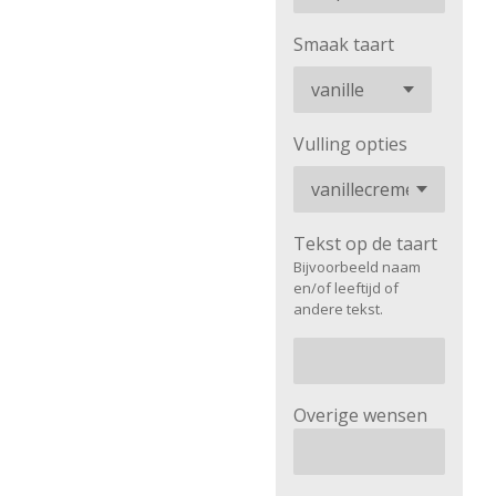
Smaak taart
Vulling opties
Tekst op de taart
Bijvoorbeeld naam
en/of leeftijd of
andere tekst.
Overige wensen