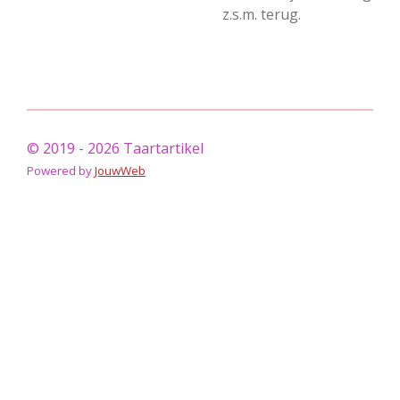
z.s.m. terug.
© 2019 - 2026 Taartartikel
Powered by
JouwWeb