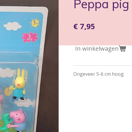
Peppa pig 
€ 7,95
In winkelwagen
Ongeveer 5-6 cm hoog