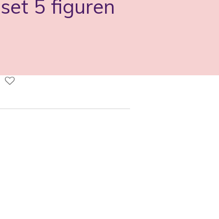
set 5 figuren