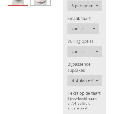
Smaak taart
Vulling opties
Bijpassende
cupcakes
Tekst op de taart
Bijvoorbeeld naam
en/of leeftijd of
andere tekst.