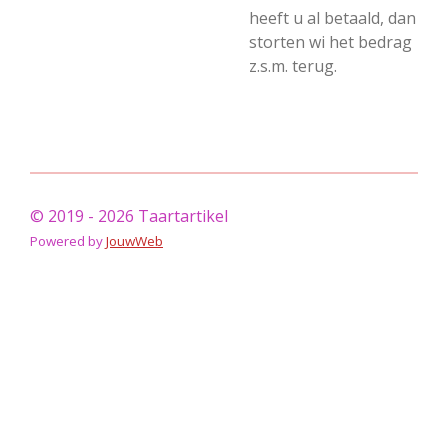
heeft u al betaald, dan
storten wi het bedrag
z.s.m. terug.
© 2019 - 2026 Taartartikel
Powered by
JouwWeb