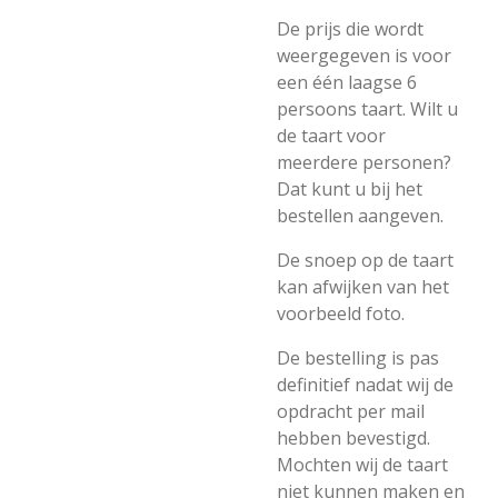
De prijs die wordt
weergegeven is voor
een één laagse 6
persoons taart. Wilt u
de taart voor
meerdere personen?
Dat kunt u bij het
bestellen aangeven.
De snoep op de taart
kan afwijken van het
voorbeeld foto.
De bestelling is pas
definitief nadat wij de
opdracht per mail
hebben bevestigd.
Mochten wij de taart
niet kunnen maken en