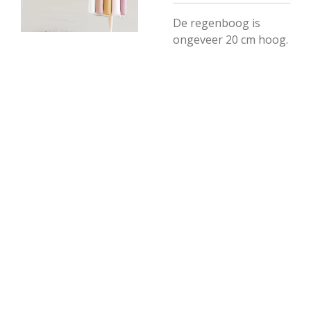
De regenboog is
ongeveer 20 cm hoog.